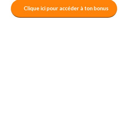
Clique ici pour accéder à ton bonus